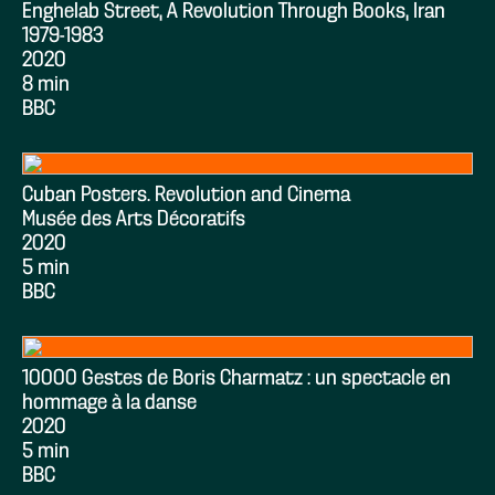
Enghelab Street, A Revolution Through Books, Iran
1979-1983
2020
8 min
BBC
Cuban Posters. Revolution and Cinema
Musée des Arts Décoratifs
2020
5 min
BBC
10000 Gestes de Boris Charmatz : un spectacle en
hommage à la danse
2020
5 min
BBC