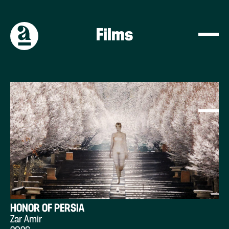
Films
HONOR OF PERSIA
Zar Amir