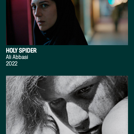
HOLY SPIDER
Ali Abbasi
2022