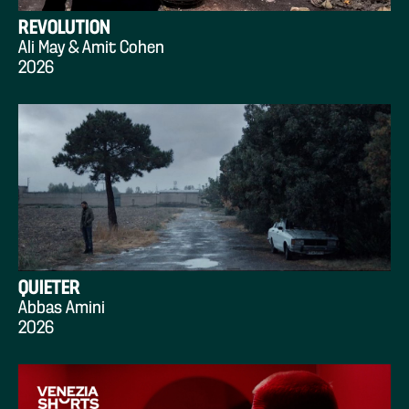
REVOLUTION
Ali May & Amit Cohen
2026
QUIETER
Abbas Amini
2026