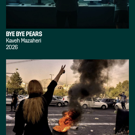
BYE BYE PEARS
Kaveh Mazaheri
2026