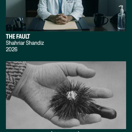
THE FAULT
Shahriar Shandiz
2026