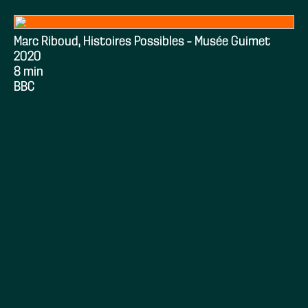
Marc Riboud, Histoires Possibles – Musée Guimet
2020
8 min
BBC