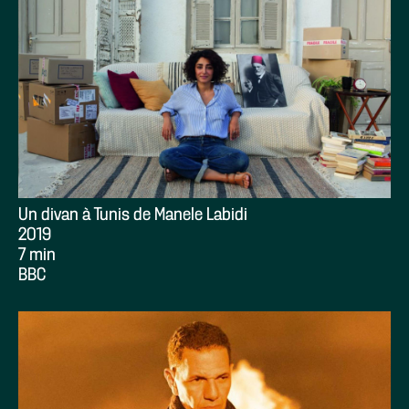
Un divan à Tunis de Manele Labidi
2019
7 min
BBC