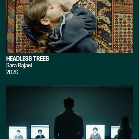
HEADLESS TREES
Sara Rajaei
2026