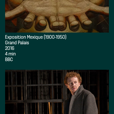
Exposition Mexique (1900-1950)
Grand Palais
2016
4 min
BBC