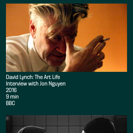
David Lynch: The Art Life
Interview with Jon Nguyen
2016
9 min
BBC