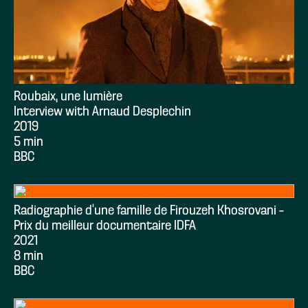
Roubaix, une lumière
Interview with Arnaud Desplechin
2019
5 min
BBC
Radiographie d’une famille de Firouzeh Khosrovani –
Prix du meilleur documentaire IDFA
2021
8 min
BBC