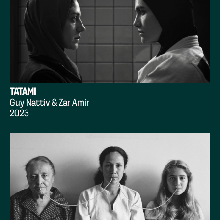
TATAMI
Guy Nattiv & Zar Amir
2023