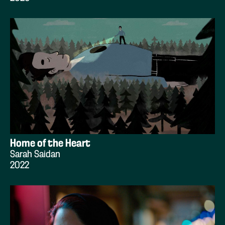
Home of the Heart
Sarah Saidan
2022