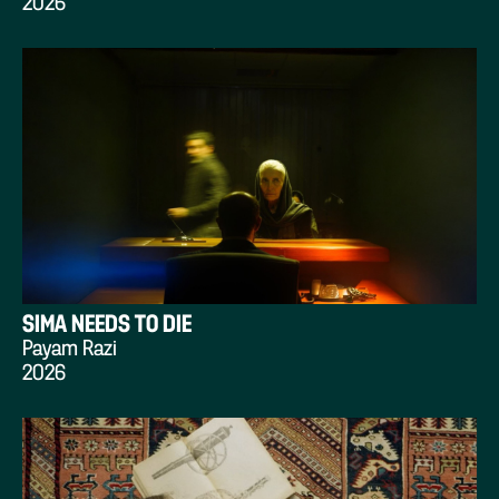
2026
SIMA NEEDS TO DIE
Payam Razi
2026