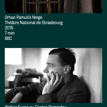
Orhan Pamuk’s Neige
Théâtre National de Strasbourg
2015
7 min
BBC