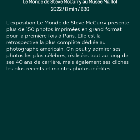
Le Monde de Steve McCurry au Musée Maillol
2022 / 8 min / BBC
L’exposition Le Monde de Steve McCurry présente
plus de 150 photos imprimées en grand format
pour la première fois à Paris. Elle est la
rétrospective la plus complète dédiée au
photographe américain. On peut y admirer ses
photos les plus célèbres, réalisées tout au long de
ses 40 ans de carrière, mais également ses clichés
les plus récents et maintes photos inédites.